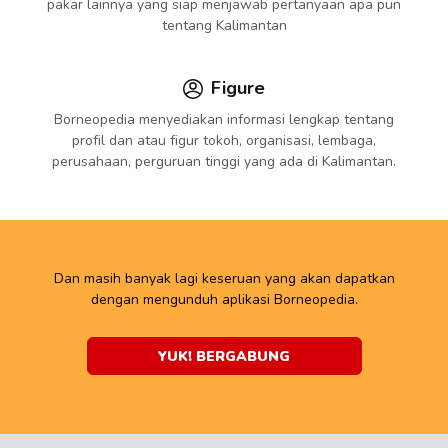
pakar lainnya yang siap menjawab pertanyaan apa pun
tentang Kalimantan
Figure
Borneopedia menyediakan informasi lengkap tentang
profil dan atau figur tokoh, organisasi, lembaga,
perusahaan, perguruan tinggi yang ada di Kalimantan.
Dan masih banyak lagi keseruan yang akan dapatkan
dengan mengunduh aplikasi Borneopedia.
YUK! BERGABUNG